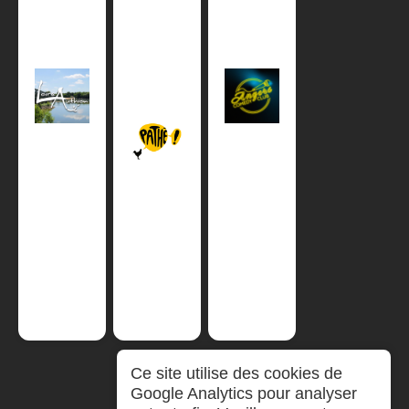
Ce site utilise des cookies de
Google Analytics pour analyser