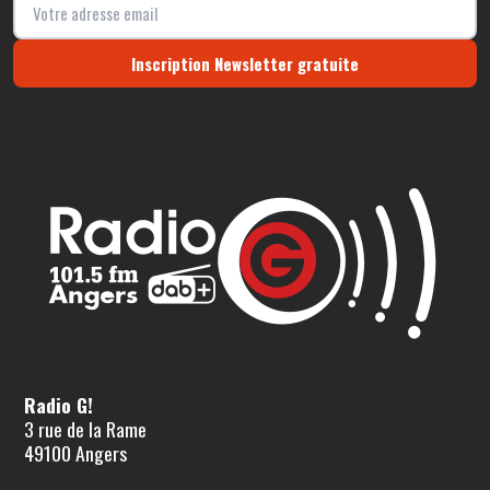
Inscription Newsletter gratuite
Radio G!
3 rue de la Rame
49100 Angers