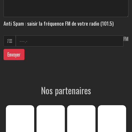
Anti Spam : saisir la fréquence FM de votre radio (101.5)
FM
Envoyer
Nos partenaires