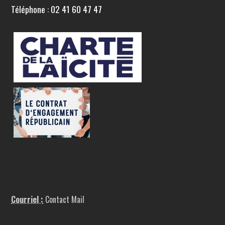
Téléphone : 02 41 60 47 47
Courriel :
Contact Mail