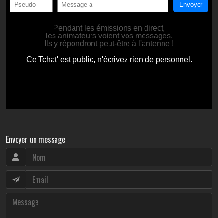
Envoyer un message