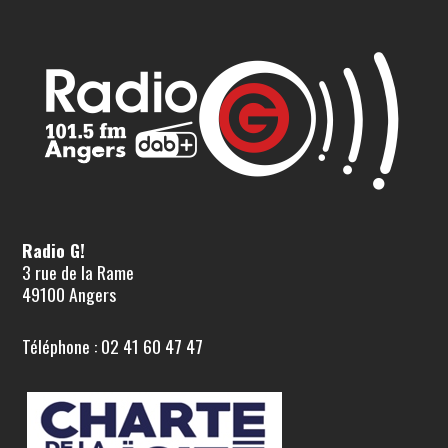
Radio G!
3 rue de la Rame
49100 Angers
Téléphone : 02 41 60 47 47