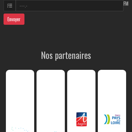
FM
Envoyer
Nos partenaires