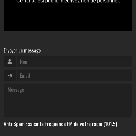
Envoyer un message
Anti Spam : saisir la fréquence FM de votre radio (101.5)