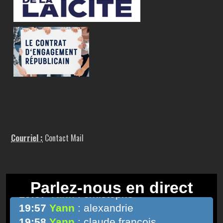
Courriel :
Contact Mail