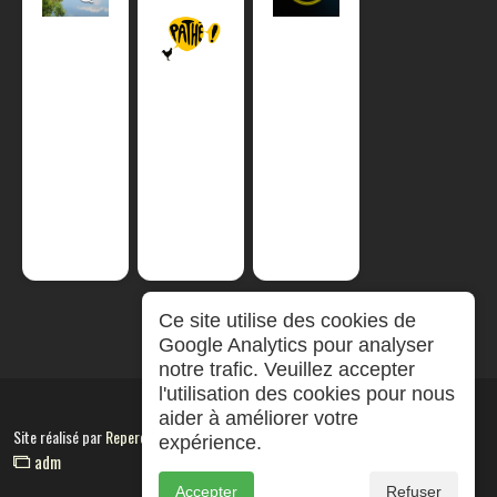
Ce site utilise des cookies de
Google Analytics pour analyser
notre trafic. Veuillez accepter
l'utilisation des cookies pour nous
aider à améliorer votre
Site réalisé par
RepereCom
expérience.
adm
Accepter
Refuser