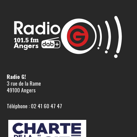
Radio G!
3 rue de la Rame
49100 Angers
Téléphone : 02 41 60 47 47