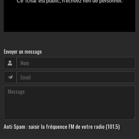
Envoyer un message
Anti Spam : saisir la fréquence FM de votre radio (101.5)