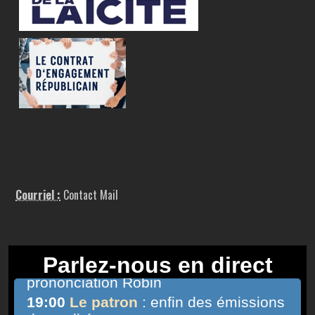
Courriel :
Contact Mail