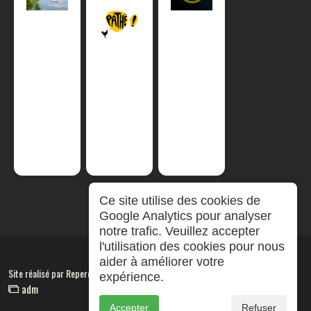
Ce site utilise des cookies de
Google Analytics pour analyser
notre trafic. Veuillez accepter
l'utilisation des cookies pour nous
aider à améliorer votre
Site réalisé par
RepereCom
expérience.
adm
Accepter
Refuser