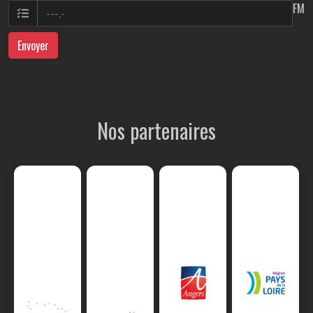
FM
Envoyer
Nos partenaires