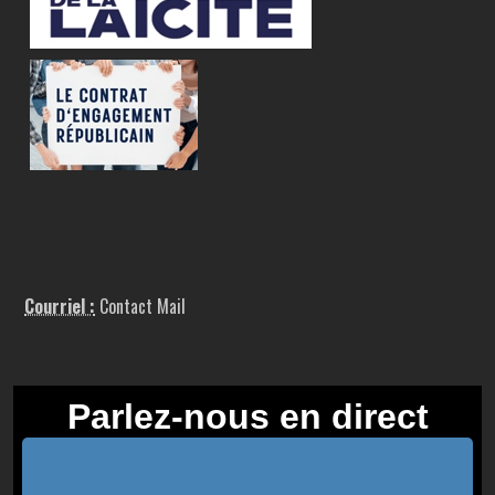
Courriel :
Contact Mail