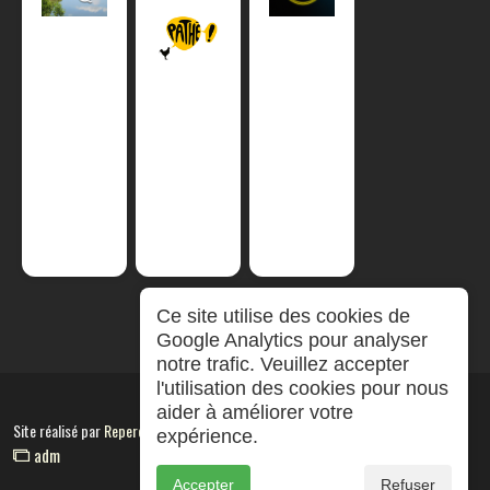
Ce site utilise des cookies de
Google Analytics pour analyser
notre trafic. Veuillez accepter
l'utilisation des cookies pour nous
aider à améliorer votre
Site réalisé par
RepereCom
expérience.
adm
Accepter
Refuser