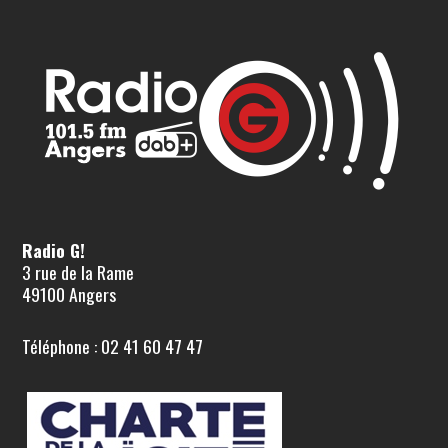
Radio G!
3 rue de la Rame
49100 Angers
Téléphone : 02 41 60 47 47