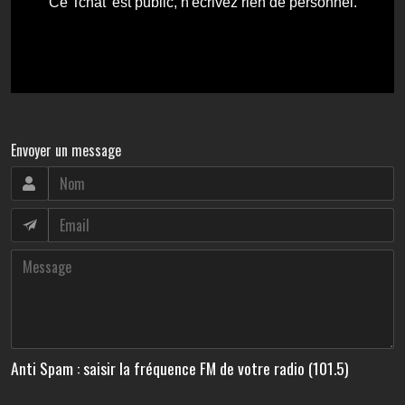
Envoyer un message
Anti Spam : saisir la fréquence FM de votre radio (101.5)