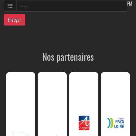
FM
Envoyer
Nos partenaires