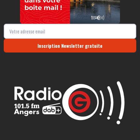
Inscription Newsletter gratuite