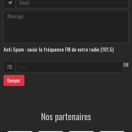
Anti Spam : saisir la fréquence FM de votre radio (101.5)
FM
Envoyer
Nos partenaires