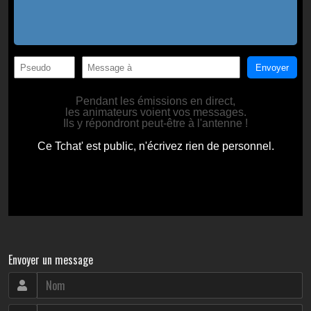
Envoyer un message