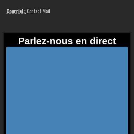
Courriel :
Contact Mail