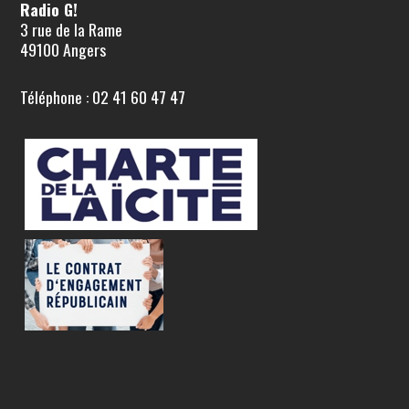
Radio G!
3 rue de la Rame
49100 Angers
Téléphone : 02 41 60 47 47