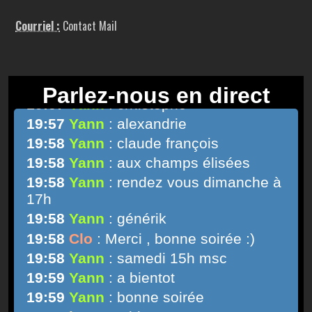
Courriel :
Contact Mail