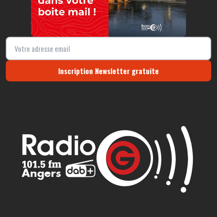
Inscription Newsletter gratuite