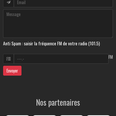
Anti Spam : saisir la fréquence FM de votre radio (101.5)
FM
Envoyer
Nos partenaires