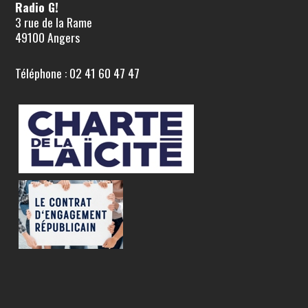
Radio G!
3 rue de la Rame
49100 Angers
Téléphone : 02 41 60 47 47