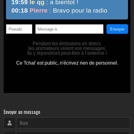
Envoyer un message