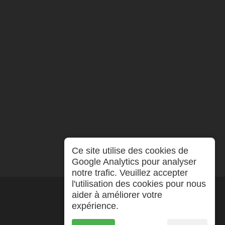
Ce site utilise des cookies de
Google Analytics pour analyser
notre trafic. Veuillez accepter
l'utilisation des cookies pour nous
aider à améliorer votre
expérience.