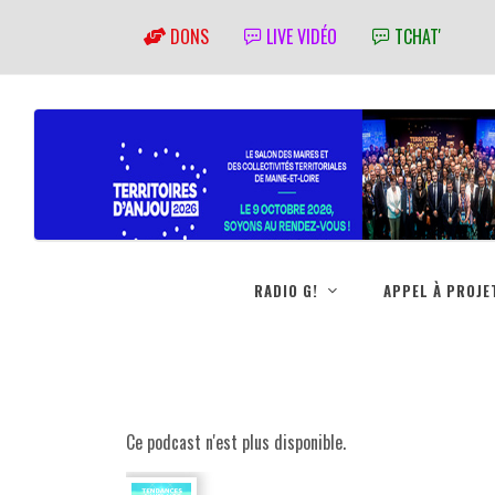
DONS
LIVE VIDÉO
TCHAT'
RADIO G!
APPEL À PROJE
Ce podcast n'est plus disponible.