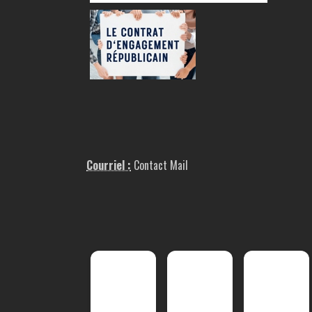
Courriel :
Contact Mail