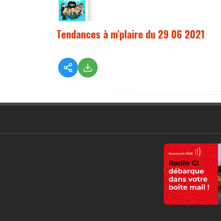
Tendances à m'plaire du 29 06 2021