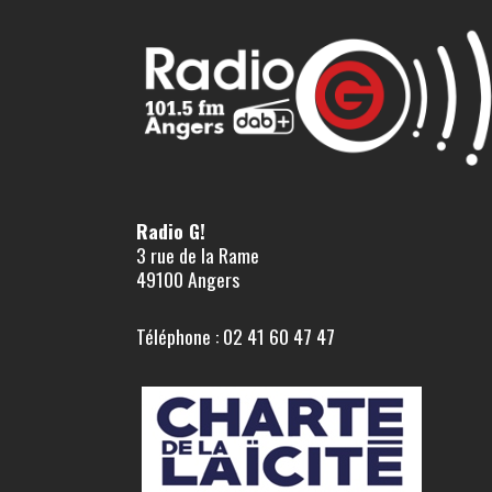
Radio G!
3 rue de la Rame
49100 Angers
Téléphone : 02 41 60 47 47