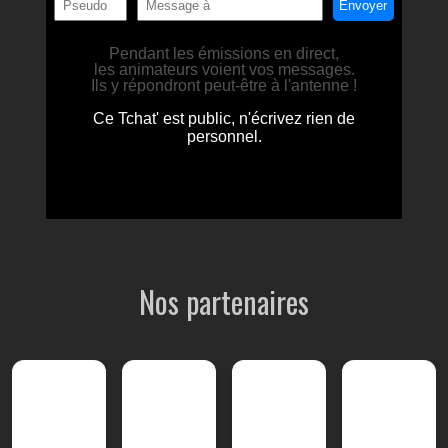
Nos partenaires