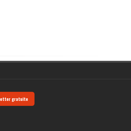
letter gratuite