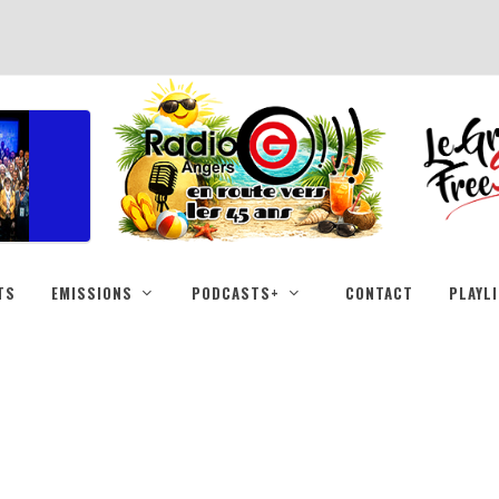
TS
EMISSIONS
PODCASTS+
CONTACT
PLAYL