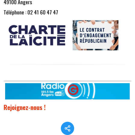
49100 Angers
Téléphone : 02 41 60 47 47
Rejoignez-nous !