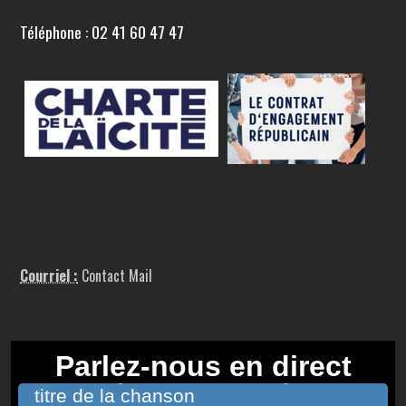
Téléphone : 02 41 60 47 47
Courriel :
Contact Mail