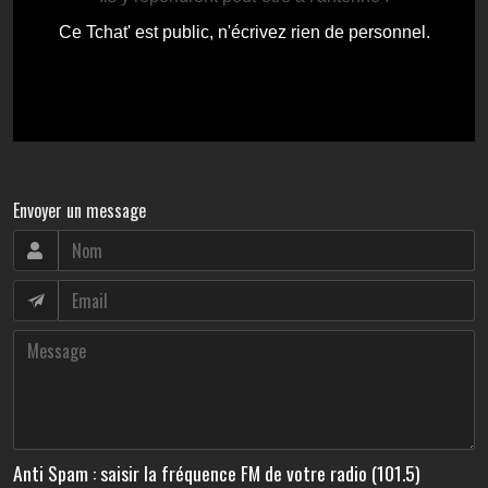
Envoyer un message
Anti Spam : saisir la fréquence FM de votre radio (101.5)