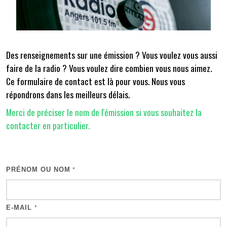
Des renseignements sur une émission ? Vous voulez vous aussi
faire de la radio ? Vous voulez dire combien vous nous aimez.
Ce formulaire de contact est là pour vous. Nous vous
répondrons dans les meilleurs délais.
Merci de préciser le nom de l'émission si vous souhaitez la
contacter en particulier.
PRÉNOM OU NOM
*
E-MAIL
*