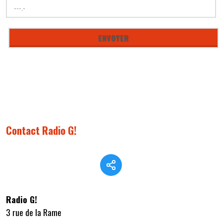
Contact Radio G!
Radio G!
3 rue de la Rame