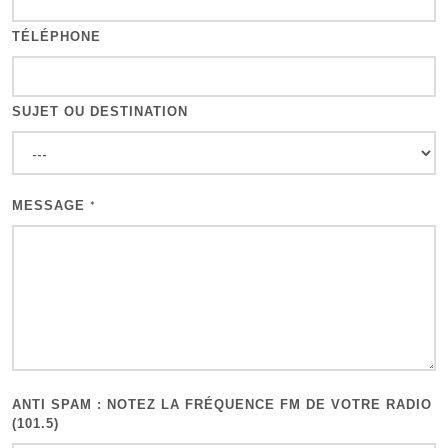
TÉLÉPHONE
SUJET OU DESTINATION
MESSAGE
*
ANTI SPAM : NOTEZ LA FRÉQUENCE FM DE VOTRE RADIO
(101.5)