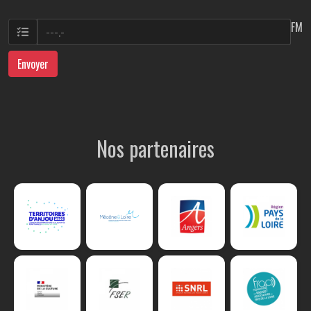
FM
Envoyer
Nos partenaires