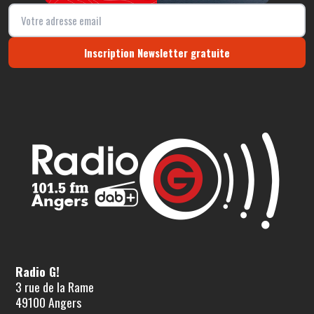
Inscription Newsletter gratuite
Radio G!
3 rue de la Rame
49100 Angers