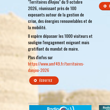
"Territoires d'Anjou" du 9 octobre
2026, réunissant près de 100
exposants autour de la gestion de
crise, des énergies renouvelables et de
la mobilité.
Il espère dépasser les 1000 visiteurs et
souligne l'engagement exigeant mais
gratifiant du mandat de maire.
Plus d'infos sur
https://www.amf49.fr/territoires-
danjou-2026
ÉCOUTEZ