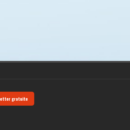
letter gratuite