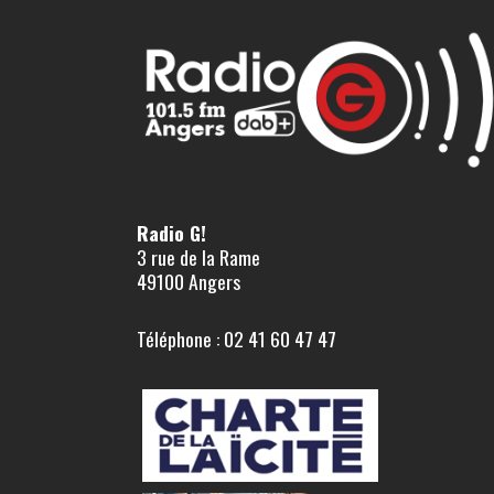
Radio G!
3 rue de la Rame
49100 Angers
Téléphone : 02 41 60 47 47