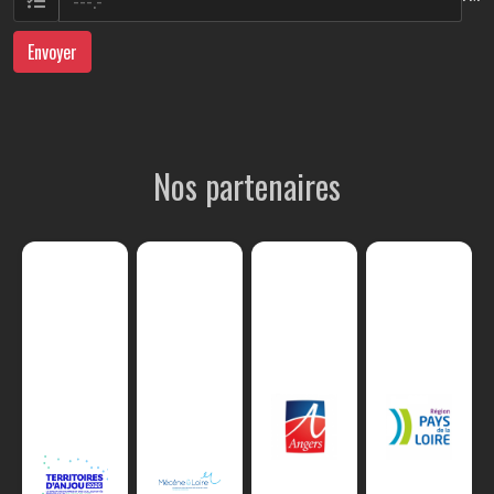
Envoyer
Nos partenaires