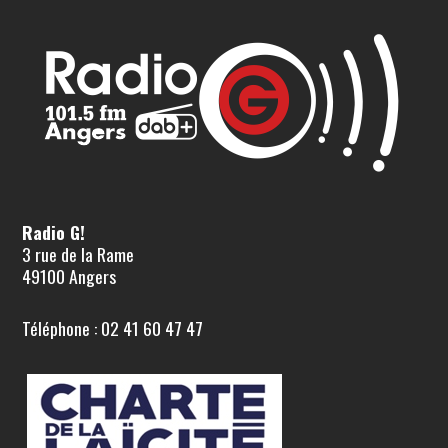
Radio G!
3 rue de la Rame
49100 Angers
Téléphone : 02 41 60 47 47