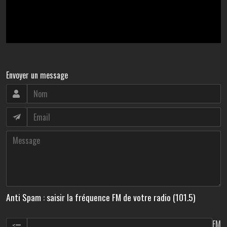
Envoyer un message
Anti Spam : saisir la fréquence FM de votre radio (101.5)
FM