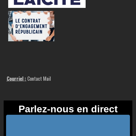
Courriel :
Contact Mail