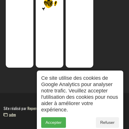
Ce site utilise des cookies de
Google Analytics pour analyser
notre trafic. Veuillez accepter
l'utilisation des cookies pour nous
aider à améliorer votre
Site réalisé par
RepereCom
expérience.
adm
Accepter
Refuser