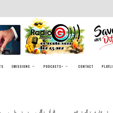
TS
EMISSIONS
PODCASTS+
CONTACT
PLAYL