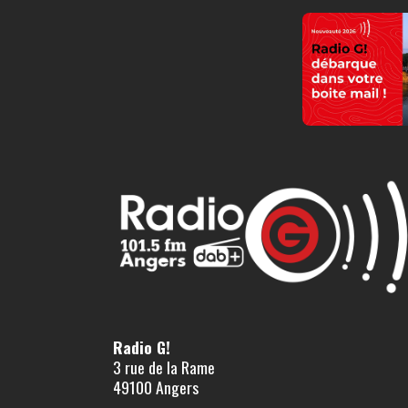
Radio G!
3 rue de la Rame
49100 Angers