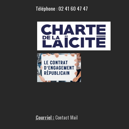
Téléphone : 02 41 60 47 47
Courriel :
Contact Mail