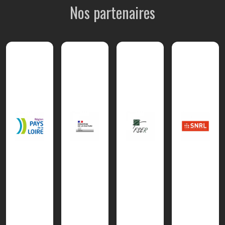
Nos partenaires