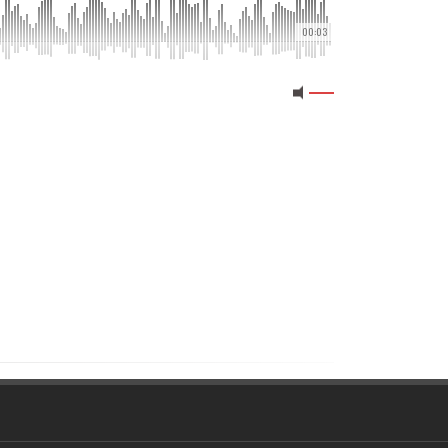
00:03