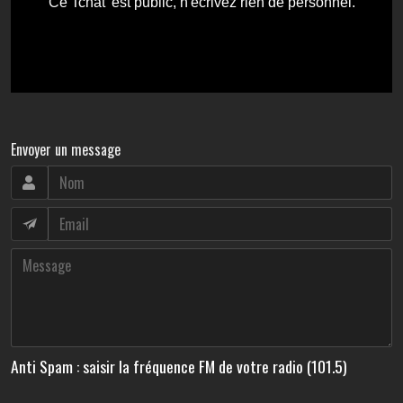
Envoyer un message
Anti Spam : saisir la fréquence FM de votre radio (101.5)