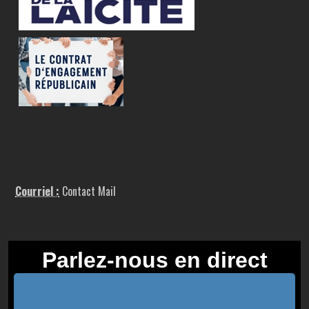
Courriel :
Contact Mail