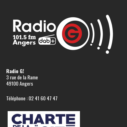
Radio G!
3 rue de la Rame
49100 Angers
Téléphone : 02 41 60 47 47