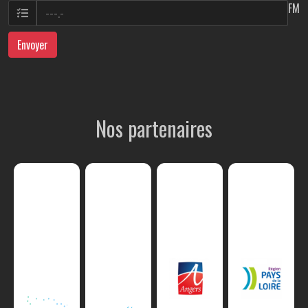
FM
Envoyer
Nos partenaires