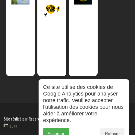
Ce site utilise des cookies de
Google Analytics pour analyser
notre trafic. Veuillez accepter
l'utilisation des cookies pour nous
aider à améliorer votre
Site réalisé par
RepereCom
expérience.
adm
Accepter
Refuser