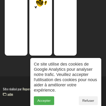
Ce site utilise des cookies de
Google Analytics pour analyser
notre trafic. Veuillez accepter
l'utilisation des cookies pour nous
aider à améliorer votre
Site réalisé par
RepereCom
expérience.
adm
Accepter
Refuser