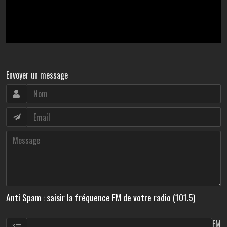
Envoyer un message
Anti Spam : saisir la fréquence FM de votre radio (101.5)
FM