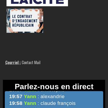
Courriel :
Contact Mail