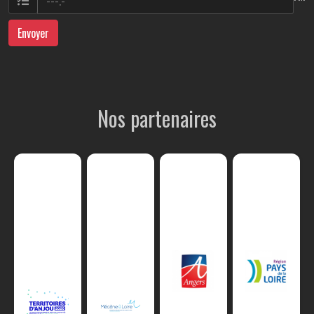
Envoyer
Nos partenaires