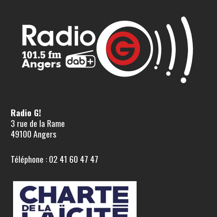
Radio G!
3 rue de la Rame
49100 Angers
Téléphone : 02 41 60 47 47