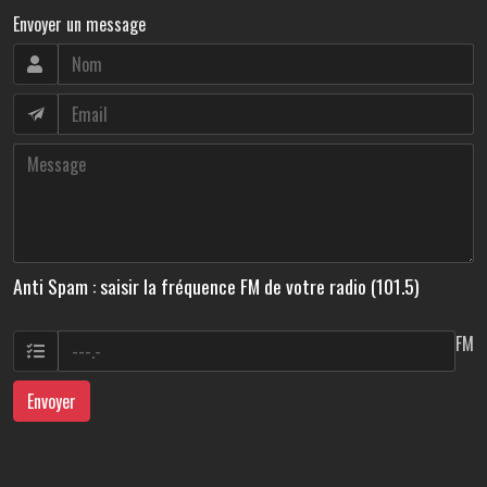
Envoyer un message
Anti Spam : saisir la fréquence FM de votre radio (101.5)
FM
Envoyer