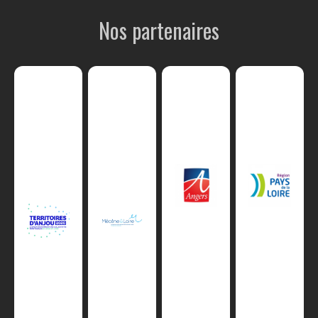
Nos partenaires