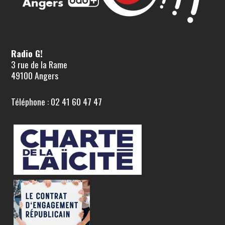
Radio G!
3 rue de la Rame
49100 Angers
Téléphone : 02 41 60 47 47