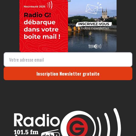
⧉
Inscription Newsletter gratuite