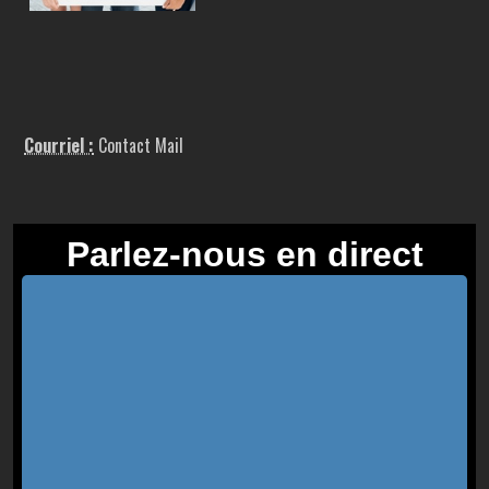
Courriel :
Contact Mail