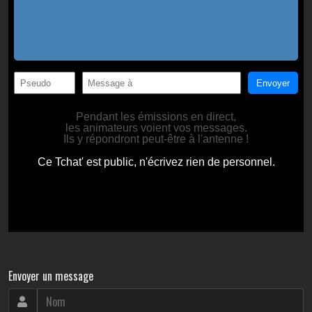
Envoyer un message