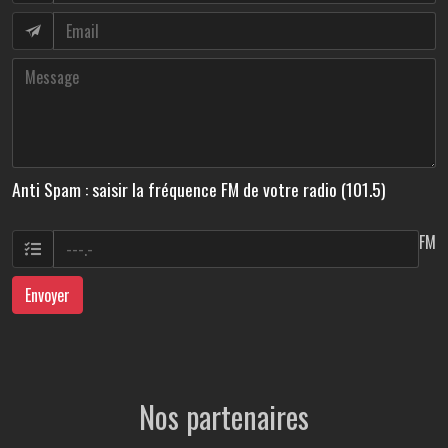
Anti Spam : saisir la fréquence FM de votre radio (101.5)
FM
Envoyer
Nos partenaires