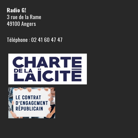
Radio G!
3 rue de la Rame
49100 Angers
Téléphone : 02 41 60 47 47