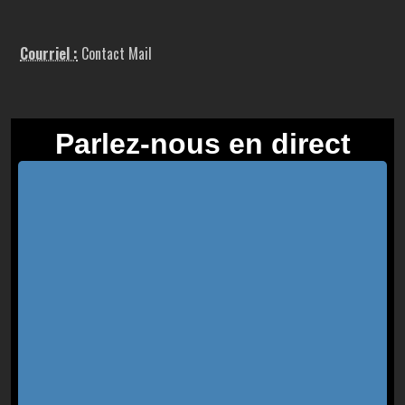
Courriel :
Contact Mail