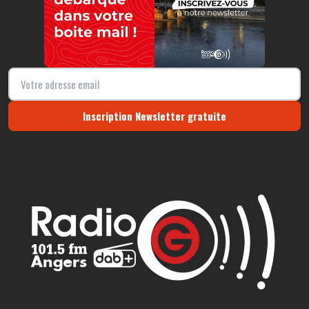
Inscription Newsletter gratuite