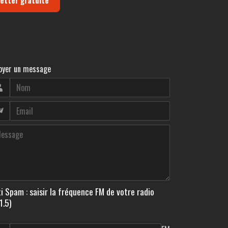
oyer un message
i Spam : saisir la fréquence FM de votre radio
1.5)