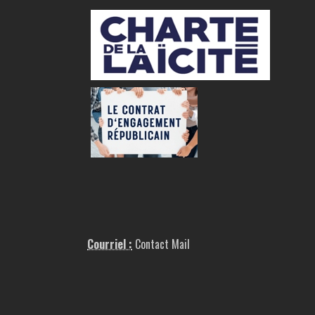
Courriel :
Contact Mail