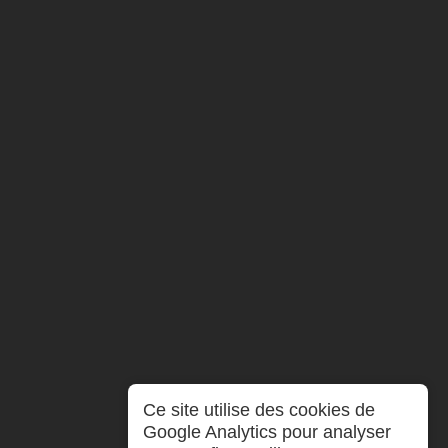
Ce site utilise des cookies de
Google Analytics pour analyser