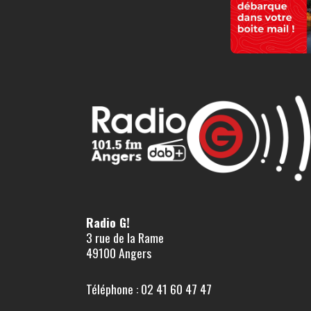
Radio G!
3 rue de la Rame
49100 Angers
Téléphone : 02 41 60 47 47