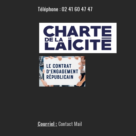
Téléphone : 02 41 60 47 47
Courriel :
Contact Mail