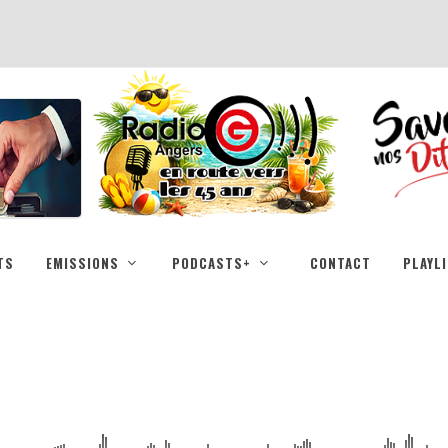
TS
EMISSIONS
PODCASTS+
CONTACT
PLAYL