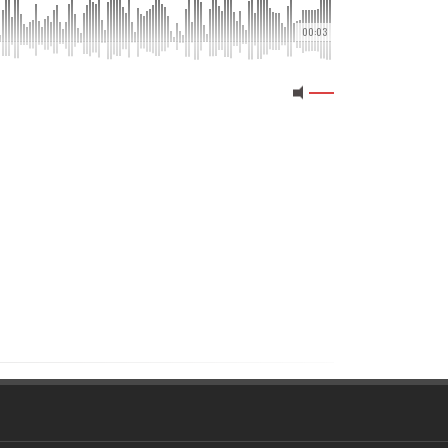
00:03