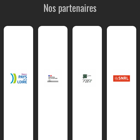
Nos partenaires