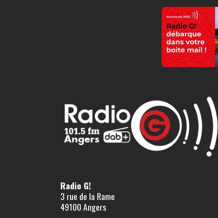
Radio G!
3 rue de la Rame
49100 Angers