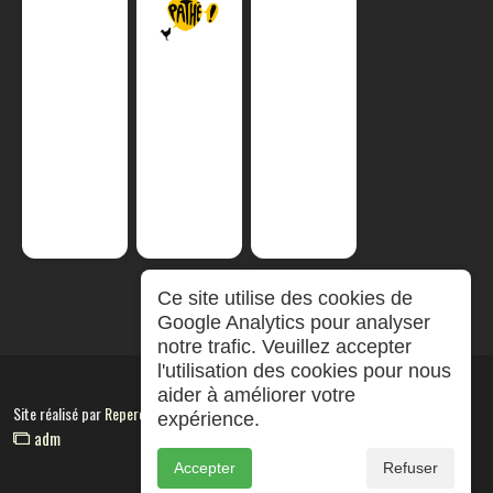
Ce site utilise des cookies de
Google Analytics pour analyser
notre trafic. Veuillez accepter
l'utilisation des cookies pour nous
aider à améliorer votre
Site réalisé par
RepereCom
expérience.
adm
Accepter
Refuser