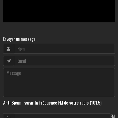
Envoyer un message
Anti Spam : saisir la fréquence FM de votre radio (101.5)
FM