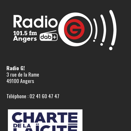
Radio G!
3 rue de la Rame
49100 Angers
Téléphone : 02 41 60 47 47