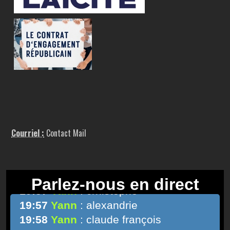
Courriel :
Contact Mail