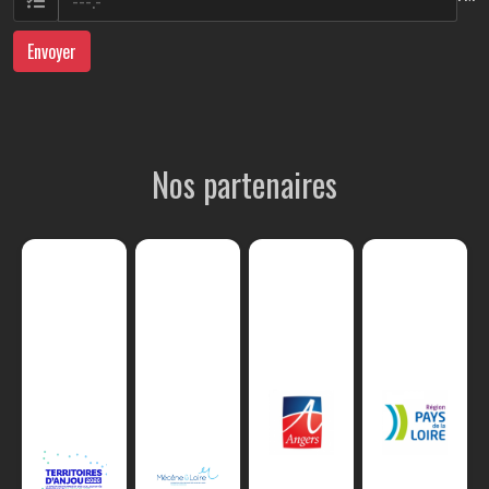
Envoyer
Nos partenaires