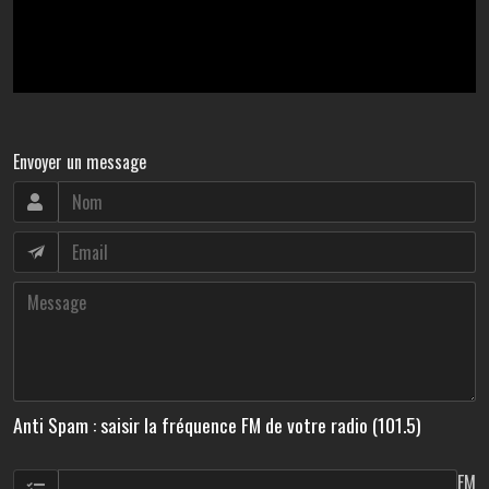
Envoyer un message
Anti Spam : saisir la fréquence FM de votre radio (101.5)
FM