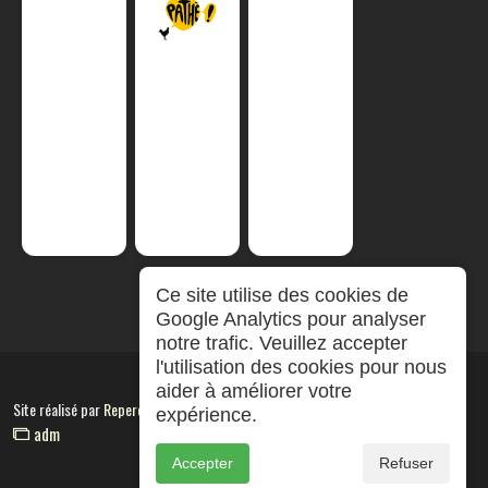
Ce site utilise des cookies de
Google Analytics pour analyser
notre trafic. Veuillez accepter
l'utilisation des cookies pour nous
aider à améliorer votre
Site réalisé par
RepereCom
expérience.
adm
Accepter
Refuser