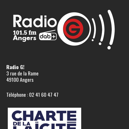
Radio G!
3 rue de la Rame
49100 Angers
Téléphone : 02 41 60 47 47