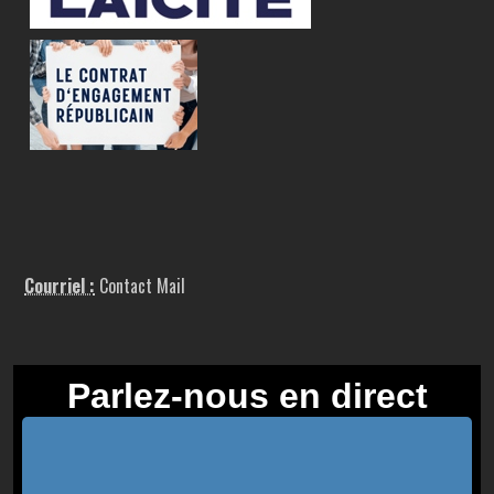
Courriel :
Contact Mail