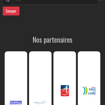
Envoyer
Nos partenaires