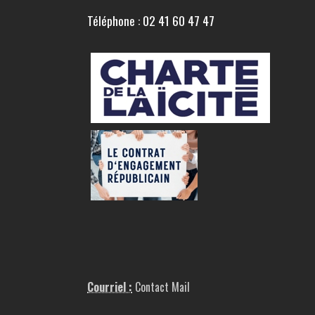
Téléphone : 02 41 60 47 47
Courriel :
Contact Mail