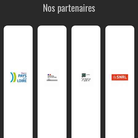
Nos partenaires