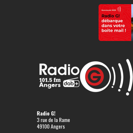
Radio G!
3 rue de la Rame
49100 Angers