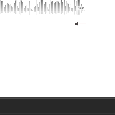
00:07