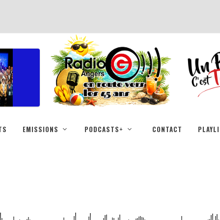
TS
EMISSIONS
PODCASTS+
CONTACT
PLAYL