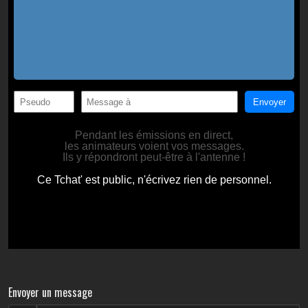
Envoyer un message