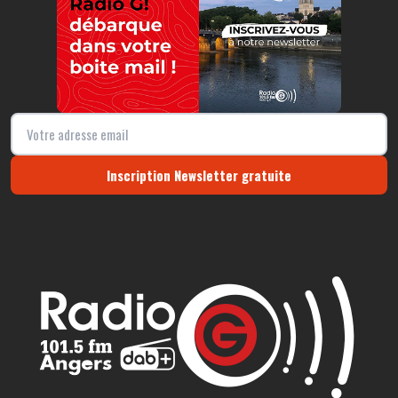
Inscription Newsletter gratuite