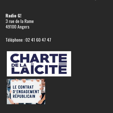
Radio G!
3 rue de la Rame
49100 Angers
Téléphone : 02 41 60 47 47