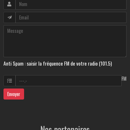
Anti Spam : saisir la fréquence FM de votre radio (101.5)
FM
Envoyer
Nos partenaires