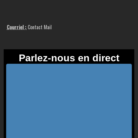
Courriel :
Contact Mail